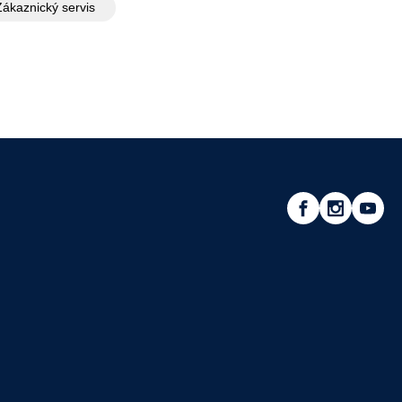
Zákaznický servis