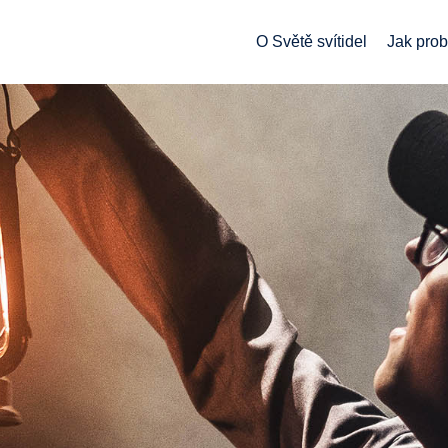
O Světě svítidel
Jak prob