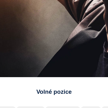
Volné pozice