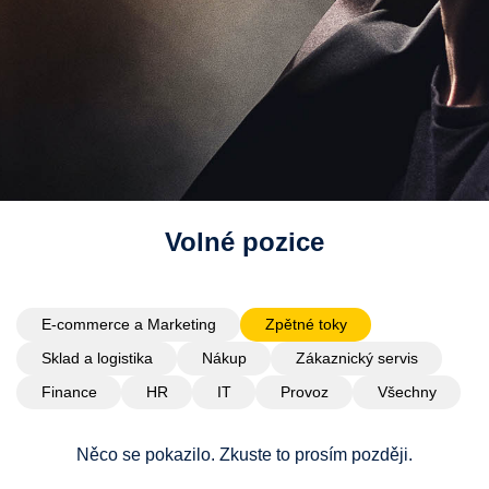
Volné pozice
E-commerce a Marketing
Zpětné toky
Sklad a logistika
Nákup
Zákaznický servis
Finance
HR
IT
Provoz
Všechny
Něco se pokazilo. Zkuste to prosím později.